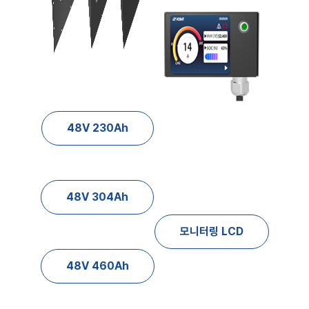
48V 230Ah
48V 304Ah
모니터링 LCD
48V 460Ah